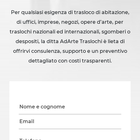
Per qualsiasi esigenza di trasloco di abitazione,
di uffici, imprese, negozi, opere d’arte, per
traslochi nazionali ed internazionali, sgomberi o
despositi, la ditta AdArte Traslochi è lieta di
offrirvi consulenza, supporto e un preventivo
dettagliato con costi trasparenti.