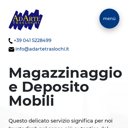
menù
+39 041 5228499
info@adartetraslochi.it
Magazzinaggio
e Deposito
Mobili
Questo delicato servizio significa per noi